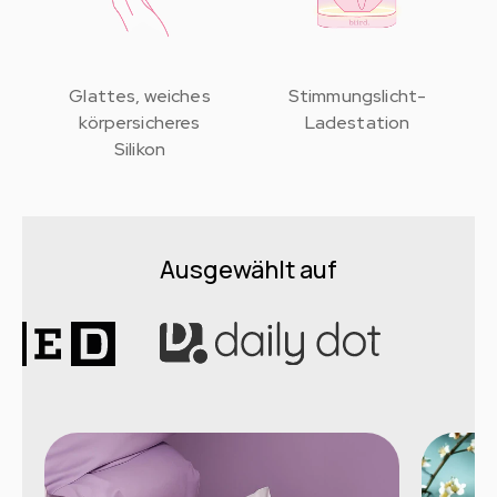
Glattes, weiches
Stimmungslicht-
körpersicheres
Ladestation
Silikon
Ausgewählt auf