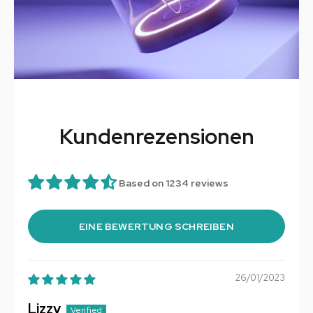
Kundenrezensionen
Based on 1234 reviews
EINE BEWERTUNG SCHREIBEN
26/01/2023
Lizzy