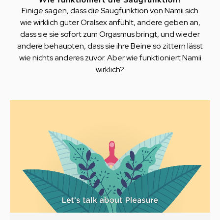
Einige sagen, dass die Saugfunktion von Namii sich
wie wirklich guter Oralsex anfühlt, andere geben an,
dass sie sie sofort zum Orgasmus bringt, und wieder
andere behaupten, dass sie ihre Beine so zittern lässt
wie nichts anderes zuvor. Aber wie funktioniert Namii
wirklich?