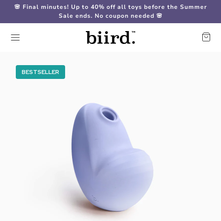
🌸 Final minutes! Up to 40% off all toys before the Summer
Sale ends. No coupon needed 🌸
BESTSELLER