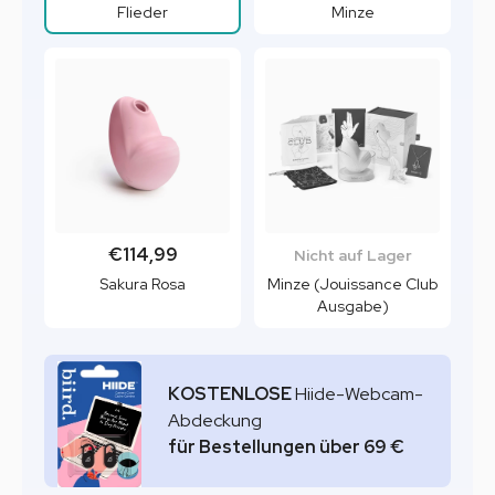
Flieder
Minze
€114,99
Nicht auf Lager
Sakura Rosa
Minze (Jouissance Club
Ausgabe)
KOSTENLOSE
Hiide-Webcam-
Abdeckung
für Bestellungen über 69 €