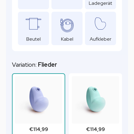
Ladegerät
Beutel
Kabel
Aufkleber
Variation:
Flieder
€114,99
€114,99