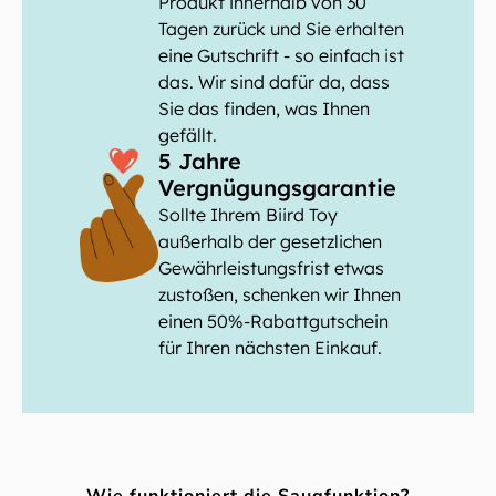
Produkt innerhalb von 30
Tagen zurück und Sie erhalten
eine Gutschrift - so einfach ist
das. Wir sind dafür da, dass
Sie das finden, was Ihnen
gefällt.
5 Jahre
Vergnügungsgarantie
Sollte Ihrem Biird Toy
außerhalb der gesetzlichen
Gewährleistungsfrist etwas
zustoßen, schenken wir Ihnen
einen 50%-Rabattgutschein
für Ihren nächsten Einkauf.
Wie funktioniert die Saugfunktion?