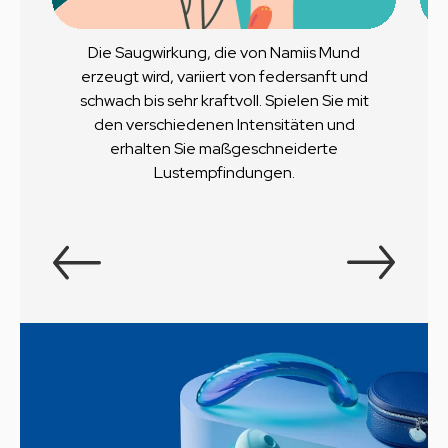
Die Saugwirkung, die von Namiis Mund
erzeugt wird, variiert von federsanft und
schwach bis sehr kraftvoll. Spielen Sie mit
den verschiedenen Intensitäten und
erhalten Sie maßgeschneiderte
Lustempfindungen.