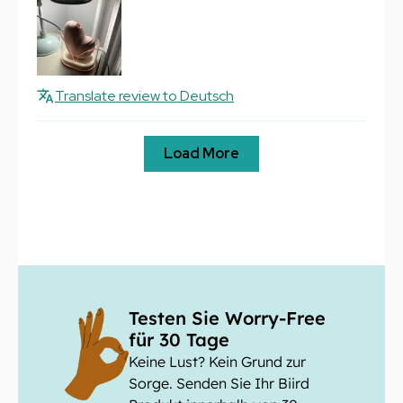
Translate review to Deutsch
Load More
Testen Sie Worry-Free
für 30 Tage
Keine Lust? Kein Grund zur
Sorge. Senden Sie Ihr Biird