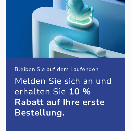
Bleiben Sie auf dem Laufenden
Melden Sie sich an und
erhalten Sie
10 %
Rabatt auf Ihre erste
Bestellung.