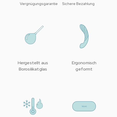
Vergnügungsgarantie
Sichere Bezahlung
Hergestellt aus
Ergonomisch
Borosilikatglas
geformt