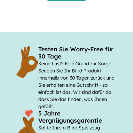
Testen Sie Worry-Free für
30 Tage
Keine Lust? Kein Grund zur Sorge.
Senden Sie Ihr Biird Produkt
innerhalb von 30 Tagen zurück und
Sie erhalten eine Gutschrift - so
einfach ist das. Wir sind dafür da,
dass Sie das finden, was Ihnen
gefällt.
5 Jahre
Vergnügungsgarantie
Sollte Ihrem Biird Spielzeug