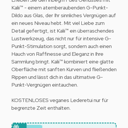
Kalii™
- einem atemberaubenden G-Punkt-
Dildo aus Glas, der Ihr sinnliches Vergnügen auf
ein neues Niveau hebt. Mit viel Liebe zum
Detail gefertigt, ist
Kalii™
ein überraschendes
Lustwerkzeug, das nicht nur für intensive G-
Punkt-Stimulation sorgt, sondern auch einen
Hauch von Raffinesse und Eleganz in Ihre
Sammlung bringt.
Kalii™
kombiniert eine glatte
Oberfläche mit sanften Kurven und fließenden
Rippen und lässt dich in das ultimative G-
Punkt-Vergnügen eintauchen.
KOSTENLOSES veganes Lederetui nur für
begrenzte Zeit enthalten.