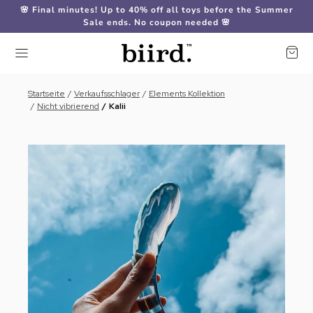
🌸 Final minutes! Up to 40% off all toys before the Summer
Sale ends. No coupon needed 🌸
Startseite
Verkaufsschlager
Elements Kollektion
Nicht vibrierend
Kalii