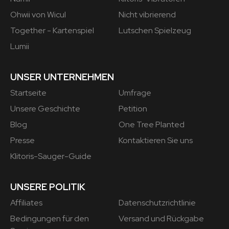
Ohwii von Wicul
Nicht vibrierend
Together - Kartenspiel
Lutschen Spielzeug
Lumii
UNSER UNTERNEHMEN
Startseite
Umfrage
Unsere Geschichte
Petition
Blog
One Tree Planted
Presse
Kontaktieren Sie uns
Klitoris-Sauger-Guide
UNSERE POLITIK
Affiliates
Datenschutzrichtlinie
Bedingungen für den
Versand und Rückgabe