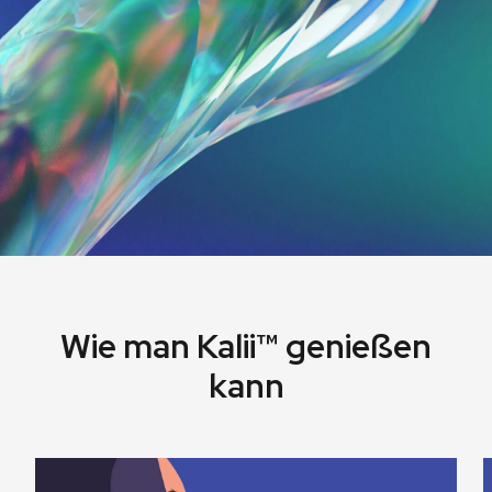
Wie man Kalii™ genießen
kann