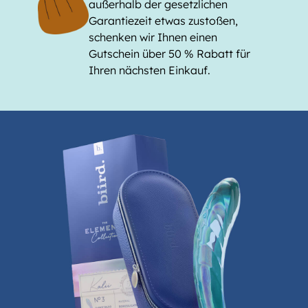
außerhalb der gesetzlichen
Garantiezeit etwas zustoßen,
schenken wir Ihnen einen
Gutschein über 50 % Rabatt für
Ihren nächsten Einkauf.