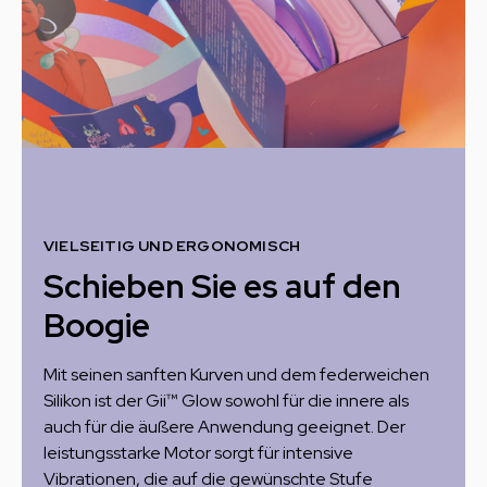
VIELSEITIG UND ERGONOMISCH
Schieben Sie es auf den
Boogie
Mit seinen sanften Kurven und dem federweichen
Silikon ist der Gii™ Glow sowohl für die innere als
auch für die äußere Anwendung geeignet. Der
leistungsstarke Motor sorgt für intensive
Vibrationen, die auf die gewünschte Stufe