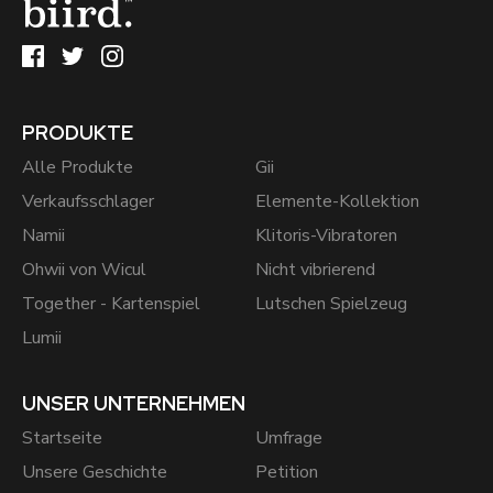
PRODUKTE
Alle Produkte
Gii
Verkaufsschlager
Elemente-Kollektion
Namii
Klitoris-Vibratoren
Ohwii von Wicul
Nicht vibrierend
Together - Kartenspiel
Lutschen Spielzeug
Lumii
UNSER UNTERNEHMEN
Startseite
Umfrage
Unsere Geschichte
Petition