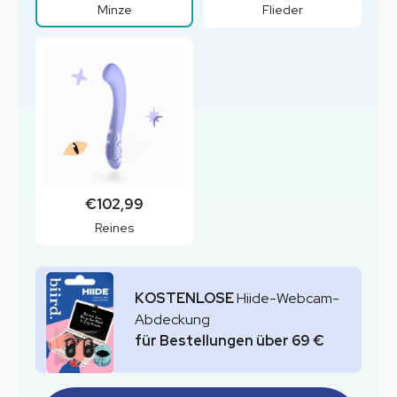
Minze
Flieder
€102,99
Reines
KOSTENLOSE
Hiide-Webcam-
Abdeckung
für Bestellungen über 69 €