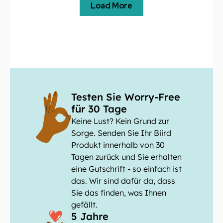
Load More
Testen Sie Worry-Free
für 30 Tage
Keine Lust? Kein Grund zur
Sorge. Senden Sie Ihr Biird
Produkt innerhalb von 30
Tagen zurück und Sie erhalten
eine Gutschrift - so einfach ist
das. Wir sind dafür da, dass
Sie das finden, was Ihnen
gefällt.
5 Jahre