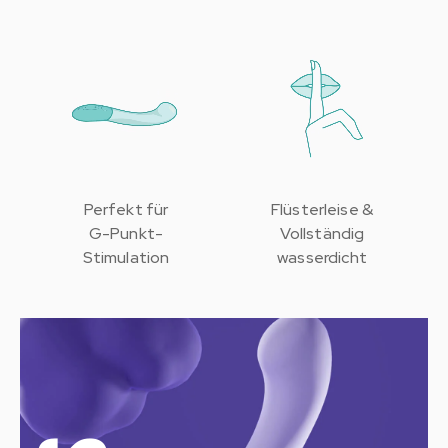
Perfekt für
Flüsterleise &
G-Punkt-
Vollständig
Stimulation
wasserdicht