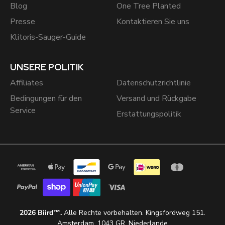
Blog
One Tree Planted
Presse
Kontaktieren Sie uns
Klitoris-Sauger-Guide
UNSERE POLITIK
Affiliates
Datenschutzrichtlinie
Bedingungen für den
Versand und Rückgabe
Service
Erstattungspolitik
2026 Biird™.
Alle Rechte vorbehalten. Kingsfordweg 151.
Amsterdam, 1043 GR. Niederlande