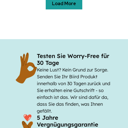
Load More
Testen Sie Worry-Free für
30 Tage
Keine Lust? Kein Grund zur Sorge.
Senden Sie Ihr Biird Produkt
innerhalb von 30 Tagen zurück und
Sie erhalten eine Gutschrift - so
einfach ist das. Wir sind dafür da,
dass Sie das finden, was Ihnen
gefällt.
5 Jahre
Vergnügungsgarantie