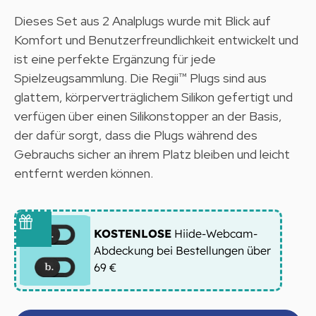
Dieses Set aus 2 Analplugs wurde mit Blick auf
Komfort und Benutzerfreundlichkeit entwickelt und
ist eine perfekte Ergänzung für jede
Spielzeugsammlung. Die
Regii™
Plugs sind aus
glattem, körperverträglichem Silikon gefertigt und
verfügen über einen Silikonstopper an der Basis,
der dafür sorgt, dass die Plugs während des
Gebrauchs sicher an ihrem Platz bleiben und leicht
entfernt werden können.
KOSTENLOSE
Hiide-Webcam-
Abdeckung bei Bestellungen über
69 €