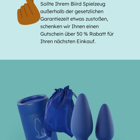
Sollte Ihrem Biird Spielzeug
außerhalb der gesetzlichen
Garantiezeit etwas zustoßen,
schenken wir Ihnen einen
Gutschein über 50 % Rabatt für
Ihren nächsten Einkauf.