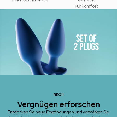
Für Komfort
REGII
Vergnügen erforschen
Entdecken Sie neue Empfindungen und verstärken Sie