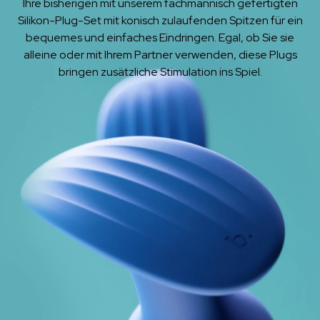
Ihre bisherigen mit unserem fachmännisch gefertigten
Silikon-Plug-Set mit konisch zulaufenden Spitzen für ein
bequemes und einfaches Eindringen. Egal, ob Sie sie
alleine oder mit Ihrem Partner verwenden, diese Plugs
bringen zusätzliche Stimulation ins Spiel.