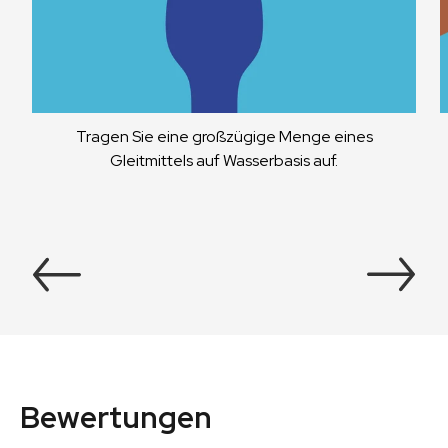
Tragen Sie eine großzügige Menge eines
Gleitmittels auf Wasserbasis auf.
Bewertungen