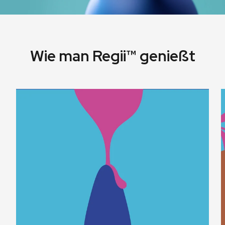
Wie man Regii™ genießt